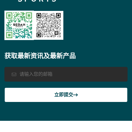
获取最新资讯及最新产品
立即提交
Copyright 2023 By
SEDAH SPORTS
. All Rights Reserved