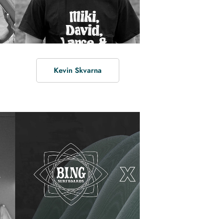
Kevin Skvarna