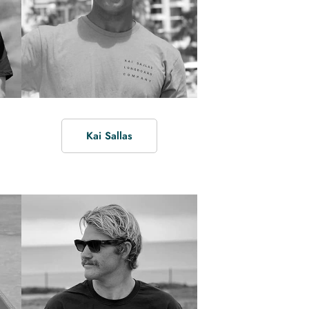
Kai Sallas