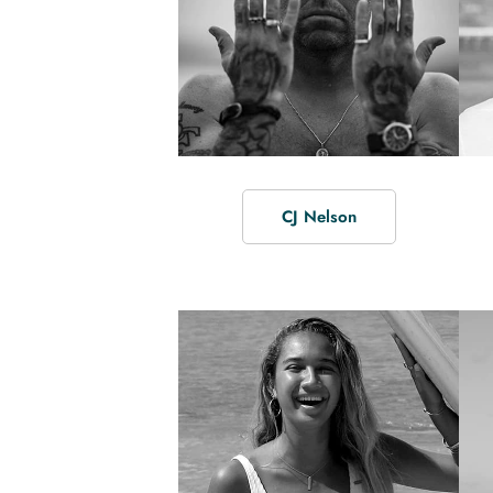
CJ Nelson