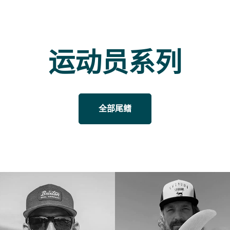
运动员系列
全部尾鳍