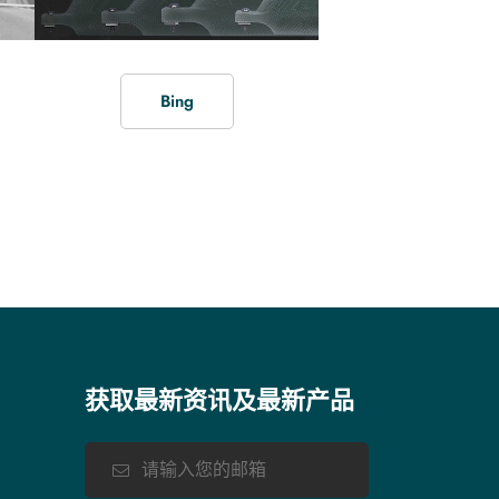
Bing
获取最新资讯及最新产品