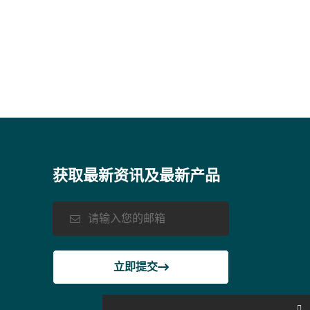
获取最新资讯及最新产品
立即提交