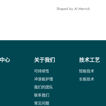
Shaped by Al Merrick
中心
关于我们
技术工艺
可持续性
短板技术
冲浪板护理
长板技术
我们的团队
联系我们
常见问题