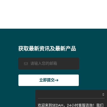
获取最新资讯及最新产品
立即提交
欢迎来到SEDAH，24小时客服咨询！我们