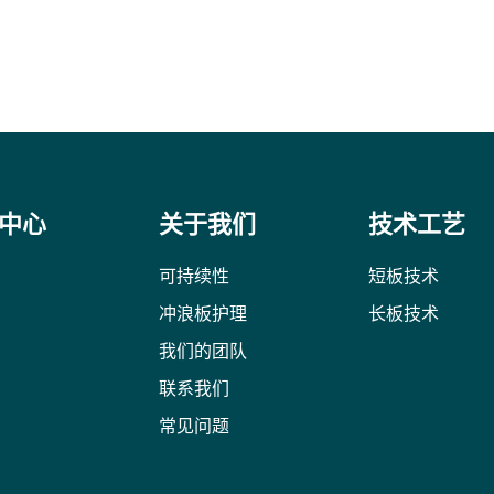
中心
关于我们
技术工艺
可持续性
短板技术
冲浪板护理
长板技术
我们的团队
联系我们
常见问题